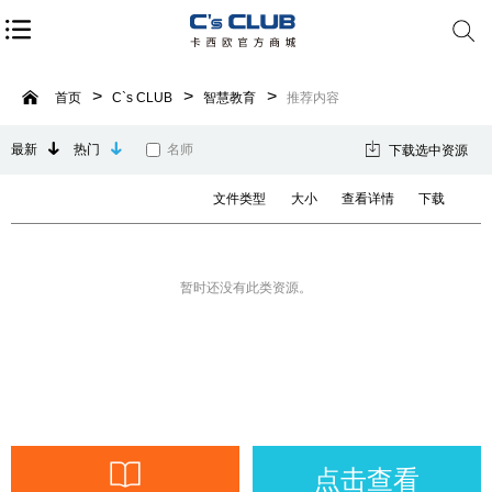
首页
C`s CLUB
智慧教育
推荐内容
最新
热门
名师
下载选中资源
文件类型
大小
查看详情
下载
暂时还没有此类资源。
点击查看