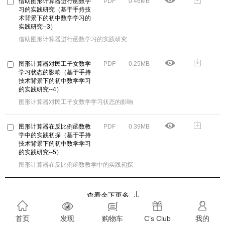
借助图形计算器进行函数学
PDF
0.46MB
习的实践研究（基于手持技
术背景下的初中数学学习的
实践研究--3）
借助图形计算器进行函数学习的实践研究
图形计算器对民工子女数学
PDF
0.25MB
学习状态的影响（基于手持
技术背景下的初中数学学习
的实践研究--4）
图形计算器对民工子女数学学习状态的影响
图形计算器在反比例函数教
PDF
0.39MB
学中的实践初探（基于手持
技术背景下的初中数学学习
的实践研究--5）
图形计算器在反比例函数教学中的实践初探
查看余下更多
首页
发现
购物车
C’s Club
我的