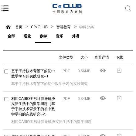
首页
C`s CLUB
智慧教育
学科分类
全部
理化
数学
音乐
外语
文件类型
大小
查看详情
下载
基于手持技术背景下的初中
PDF
0.56MB
数学学习的实践研究--1
基于手持技术背景下的初中数学学习的实践研究
利用CASIO图形计算器解决
PDF
0.34MB
实际生活中的数学问题（基
于手持技术背景下的初中数
学学习的实践研究--2）
利用CASIO图形计算器解决实际生活中的数学问题