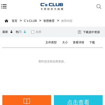
首页
C`s CLUB
智慧教育
推荐内容
最新
热门
名师
下载选中资源
文件类型
大小
查看详情
下载
暂时还没有此类资源。
点击查看