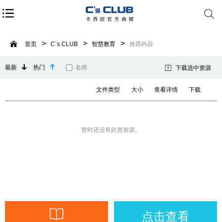
首页
C`s CLUB
智慧教育
推荐内容
最新
热门
名师
下载选中资源
文件类型
大小
查看详情
下载
暂时还没有此类资源。
点击查看