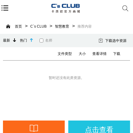
首页
C`s CLUB
智慧教育
推荐内容
最新
热门
名师
下载选中资源
文件类型
大小
查看详情
下载
暂时还没有此类资源。
点击查看