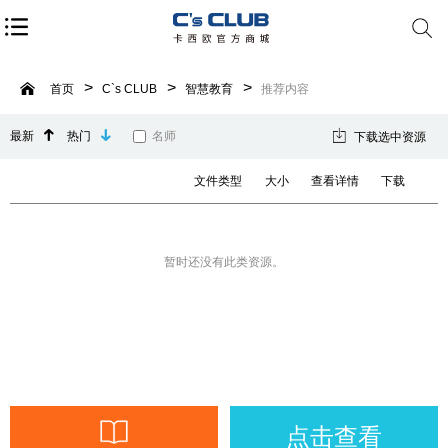
首页
C`s CLUB
智慧教育
推荐内容
最新
热门
名师
下载选中资源
文件类型
大小
查看详情
下载
暂时还没有此类资源。
点击查看