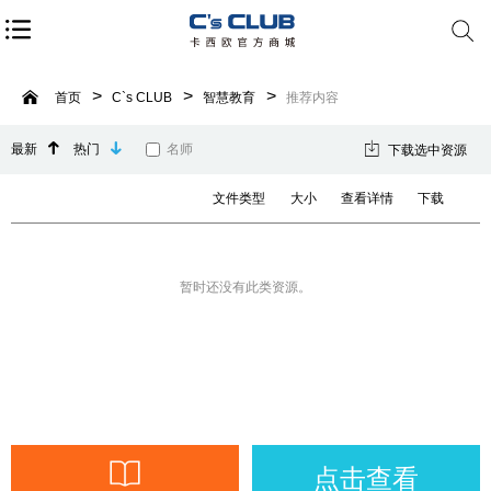
首页
C`s CLUB
智慧教育
推荐内容
最新
热门
名师
下载选中资源
文件类型
大小
查看详情
下载
暂时还没有此类资源。
点击查看