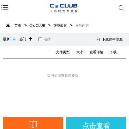
首页
C`s CLUB
智慧教育
推荐内容
最新
热门
名师
下载选中资源
文件类型
大小
查看详情
下载
暂时还没有此类资源。
点击查看