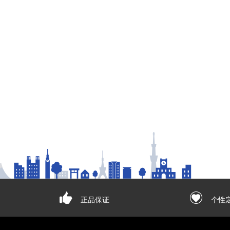
正品保证
个性