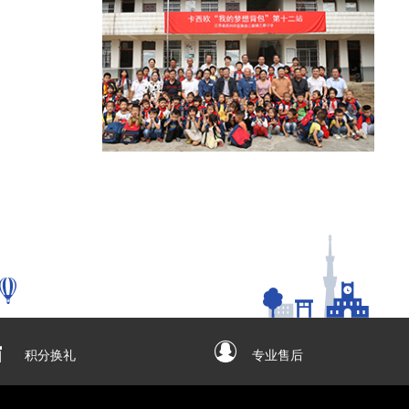
积分换礼
专业售后