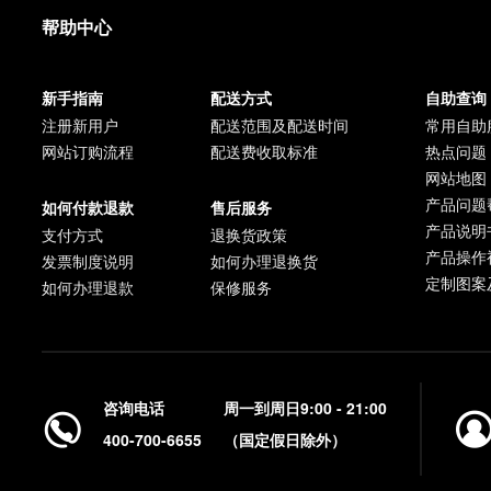
帮助中心
新手指南
配送方式
自助查询
注册新用户
配送范围及配送时间
常用自助
网站订购流程
配送费收取标准
热点问题
网站地图
产品问题
如何付款退款
售后服务
产品说明
支付方式
退换货政策
产品操作
发票制度说明
如何办理退换货
定制图案
如何办理退款
保修服务
咨询电话
周一到周日9:00 - 21:00
400-700-6655
（国定假日除外）