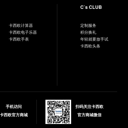
C`s CLUB
卡西欧计算器
定制服务
卡西欧电子乐器
积分换礼
卡西欧手表
年轻就要放手试
卡西欧头条
手机访问
扫码关注卡西欧
卡西欧官方商城
官方商城微信