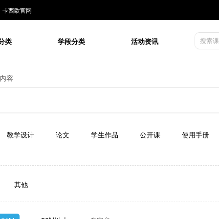
卡西欧官网
分类
学段分类
活动资讯
内容
教学设计
论文
学生作品
公开课
使用手册
其他