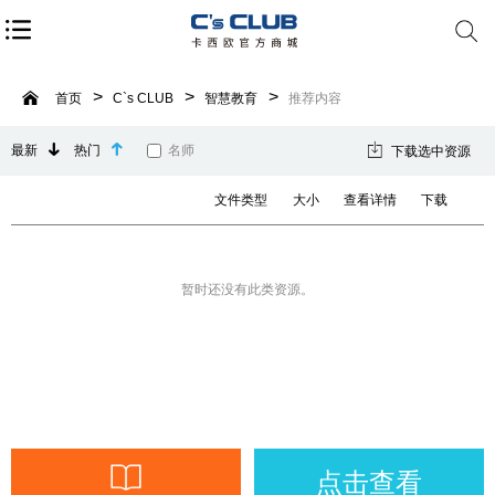
首页
C`s CLUB
智慧教育
推荐内容
最新
热门
名师
下载选中资源
文件类型
大小
查看详情
下载
暂时还没有此类资源。
点击查看