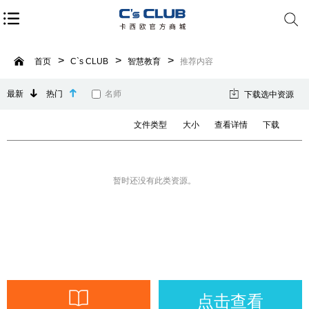
首页
C`s CLUB
智慧教育
推荐内容
最新
热门
名师
下载选中资源
文件类型
大小
查看详情
下载
暂时还没有此类资源。
点击查看