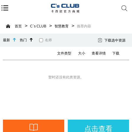
首页
C`s CLUB
智慧教育
推荐内容
最新
热门
名师
下载选中资源
文件类型
大小
查看详情
下载
暂时还没有此类资源。
点击查看