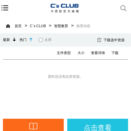
首页
C`s CLUB
智慧教育
推荐内容
最新
热门
名师
下载选中资源
文件类型
大小
查看详情
下载
暂时还没有此类资源。
点击查看