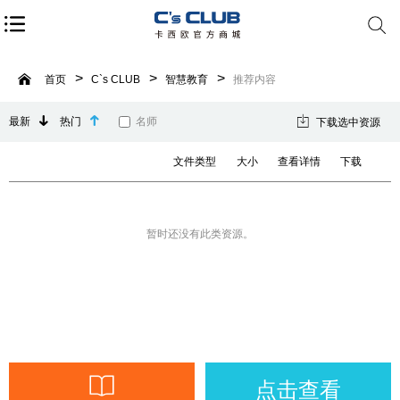
首页
C`s CLUB
智慧教育
推荐内容
最新
热门
名师
下载选中资源
文件类型
大小
查看详情
下载
暂时还没有此类资源。
点击查看