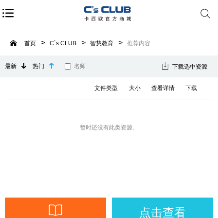
首页
C`s CLUB
智慧教育
推荐内容
最新
热门
名师
下载选中资源
文件类型
大小
查看详情
下载
暂时还没有此类资源。
点击查看